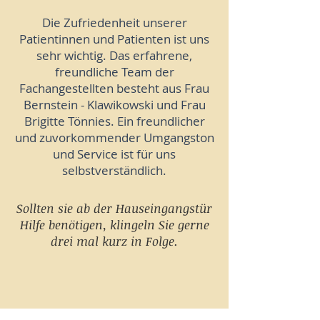
Die Zufriedenheit unserer
Patientinnen und Patienten ist uns
sehr wichtig. Das erfahrene,
freundliche Team der
Fachangestellten besteht aus Frau
Bernstein - Klawikowski
und Frau
Brigitte Tönnies. Ein freundlicher
und zuvorkommender Umgangston
und Service ist für uns
selbstverständlich.
Sollten sie ab der Hauseingangstür
Hilfe benötigen, klingeln Sie gerne
drei mal kurz in Folge.