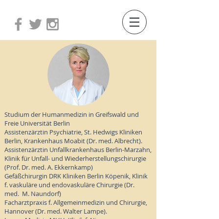
Studium der Humanmedizin in Greifswald und
Freie Universität Berlin
Assistenzärztin Psychiatrie, St. Hedwigs Kliniken
Berlin, Krankenhaus Moabit (Dr. med. Albrecht).
Assistenzärztin Unfallkrankenhaus Berlin-Marzahn,
Klinik für Unfall- und Wiederherstellungschirurgie
(Prof. Dr. med. A. Ekkernkamp)
Gefäßchirurgin DRK Kliniken Berlin Köpenik, Klinik
f. vaskuläre und endovaskuläre Chirurgie (Dr.
med. M. Naundorf)
Facharztpraxis f. Allgemeinmedizin und Chirurgie,
Hannover (Dr. med. Walter Lampe).